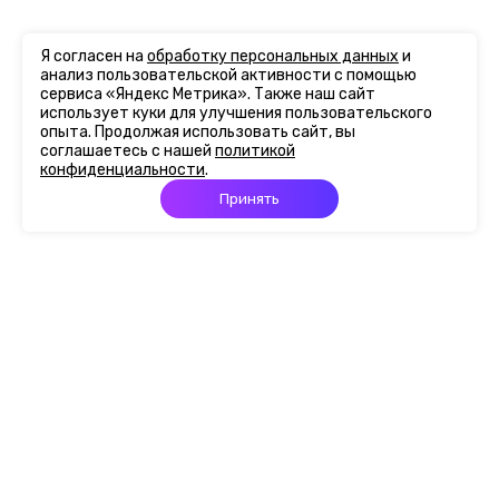
Я согласен на
обработку персональных данных
и
анализ пользовательской активности с помощью
сервиса «Яндекс Метрика». Также наш сайт
использует куки для улучшения пользовательского
опыта. Продолжая использовать сайт, вы
соглашаетесь с нашей
политикой
конфиденциальности
.
Принять
Главная
Портфолио