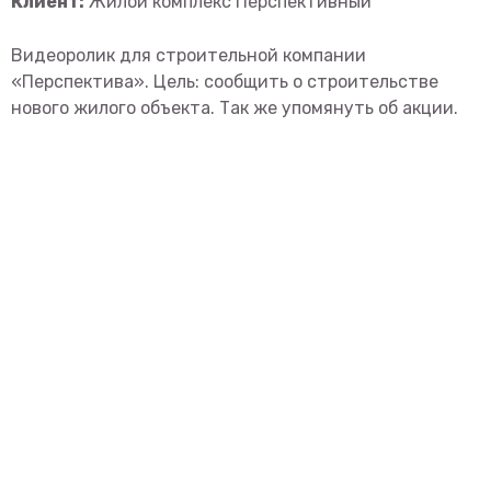
Клиент:
Жилой комплекс Перспективный
Видеоролик для строительной компании
«Перспектива». Цель: сообщить о строительстве
нового жилого объекта. Так же упомянуть об акции.