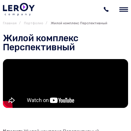
Главная
Портфолио
Жилой комплекс Перспективный
Жилой комплекс
Перспективный