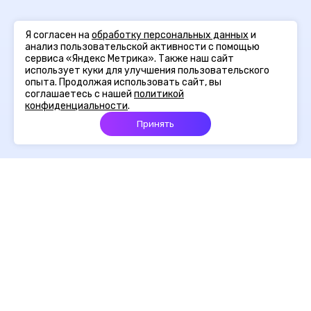
Я согласен на
обработку персональных данных
и
анализ пользовательской активности с помощью
сервиса «Яндекс Метрика». Также наш сайт
использует куки для улучшения пользовательского
опыта. Продолжая использовать сайт, вы
соглашаетесь с нашей
политикой
конфиденциальности
.
Принять
Главная
Портфолио