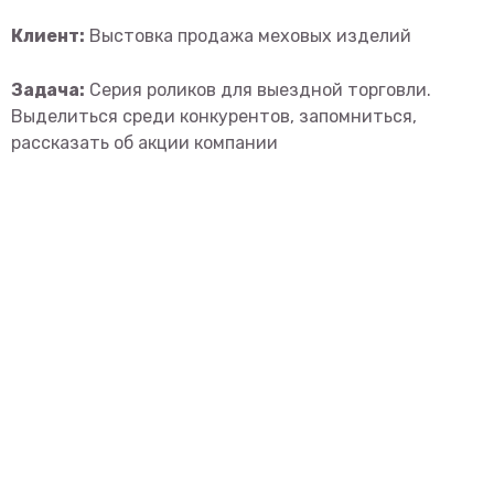
Клиент:
Выстовка продажа меховых изделий
Задача:
Серия роликов для выездной торговли.
Выделиться среди конкурентов, запомниться,
рассказать об акции компании