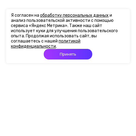
Я согласен на
обработку персональных данных
и
анализ пользовательской активности с помощью
сервиса «Яндекс Метрика». Также наш сайт
использует куки для улучшения пользовательского
опыта. Продолжая использовать сайт, вы
соглашаетесь с нашей
политикой
конфиденциальности
.
Принять
Главная
Портфолио