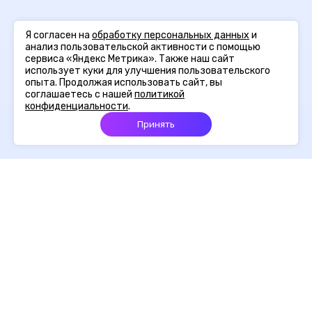
Я согласен на
обработку персональных данных
и
анализ пользовательской активности с помощью
сервиса «Яндекс Метрика». Также наш сайт
использует куки для улучшения пользовательского
опыта. Продолжая использовать сайт, вы
соглашаетесь с нашей
политикой
конфиденциальности
.
Принять
Главная
Портфолио