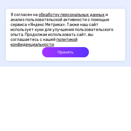
Я согласен на
обработку персональных данных
и
анализ пользовательской активности с помощью
сервиса «Яндекс Метрика». Также наш сайт
использует куки для улучшения пользовательского
опыта. Продолжая использовать сайт, вы
соглашаетесь с нашей
политикой
конфиденциальности
.
Принять
Главная
Портфолио