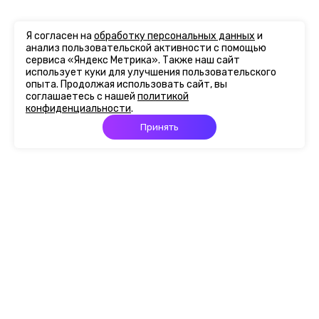
Я согласен на
обработку персональных данных
и
анализ пользовательской активности с помощью
сервиса «Яндекс Метрика». Также наш сайт
использует куки для улучшения пользовательского
опыта. Продолжая использовать сайт, вы
соглашаетесь с нашей
политикой
конфиденциальности
.
Принять
Главная
Портфолио