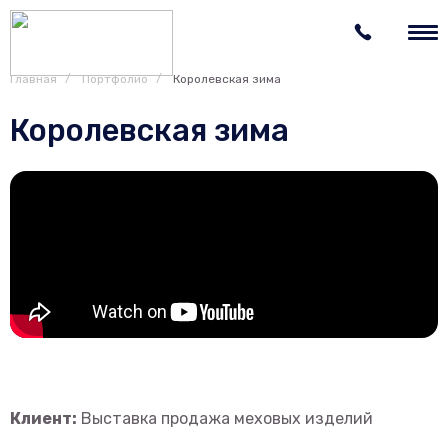
Главная
Портфолио
Королевская зима
Королевская зима
Клиент:
Выставка продажа меховых изделий