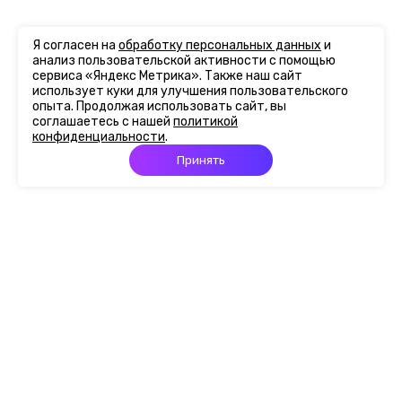
Я согласен на
обработку персональных данных
и
анализ пользовательской активности с помощью
сервиса «Яндекс Метрика». Также наш сайт
использует куки для улучшения пользовательского
опыта. Продолжая использовать сайт, вы
соглашаетесь с нашей
политикой
конфиденциальности
.
Принять
Главная
Портфолио