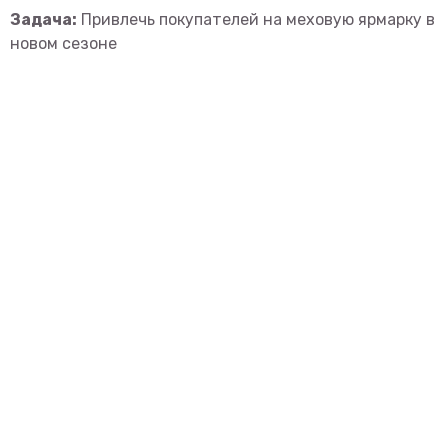
Задача:
Привлечь покупателей на меховую ярмарку в
новом сезоне