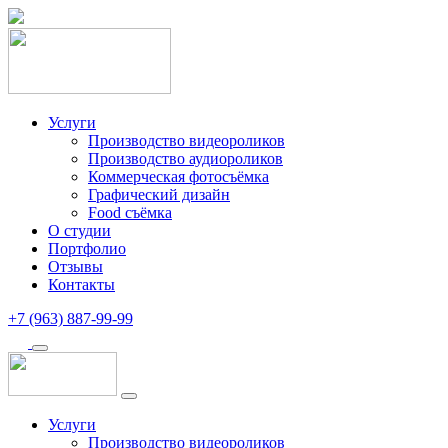
Услуги
Производство видеороликов
Производство аудиороликов
Коммерческая фотосъёмка
Графический дизайн
Food съёмка
О студии
Портфолио
Отзывы
Контакты
+7 (963) 887-99-99
Услуги
Производство видеороликов